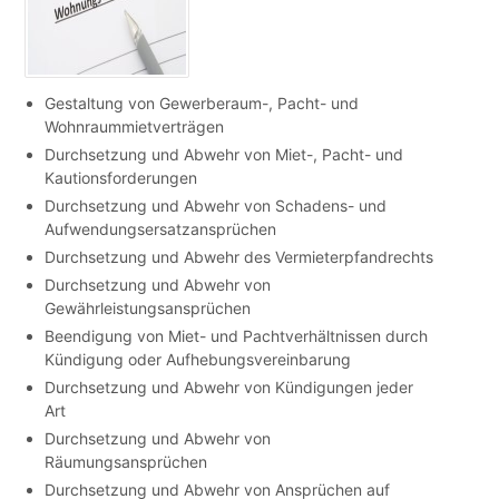
Gestaltung von Gewerberaum-, Pacht- und
Wohnraummietverträgen
Durchsetzung und Abwehr von Miet-, Pacht- und
Kautionsforderungen
Durchsetzung und Abwehr von Schadens- und
Aufwendungsersatzansprüchen
Durchsetzung und Abwehr des Vermieterpfandrechts
Durchsetzung und Abwehr von
Gewährleistungsansprüchen
Beendigung von Miet- und Pachtverhältnissen durch
Kündigung oder Aufhebungsvereinbarung
Durchsetzung und Abwehr von Kündigungen jeder
Art
Durchsetzung und Abwehr von
Räumungsansprüchen
Durchsetzung und Abwehr von Ansprüchen auf