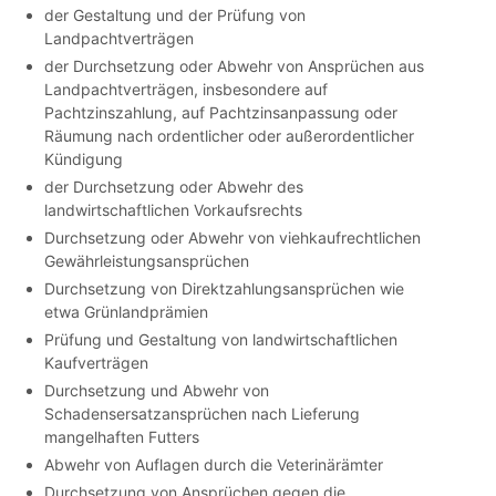
der Gestaltung und der Prüfung von
Landpachtverträgen
der Durchsetzung oder Abwehr von Ansprüchen aus
Landpachtverträgen, insbesondere auf
Pachtzinszahlung, auf Pachtzinsanpassung oder
Räumung nach ordentlicher oder außerordentlicher
Kündigung
der Durchsetzung oder Abwehr des
landwirtschaftlichen Vorkaufsrechts
Durchsetzung oder Abwehr von viehkaufrechtlichen
Gewährleistungsansprüchen
Durchsetzung von Direktzahlungsansprüchen wie
etwa Grünlandprämien
Prüfung und Gestaltung von landwirtschaftlichen
Kaufverträgen
Durchsetzung und Abwehr von
Schadensersatzansprüchen nach Lieferung
mangelhaften Futters
Abwehr von Auflagen durch die Veterinärämter
Durchsetzung von Ansprüchen gegen die